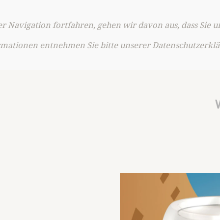
r Navigation fortfahren, gehen wir davon aus, dass Sie u
rmationen entnehmen Sie bitte unserer Datenschutzerklä