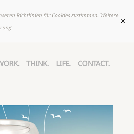
nseren Richtlinien für Cookies zustimmen. Weitere
rung.
WORK.
THINK.
LIFE.
CONTACT.