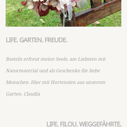
LIFE. GARTEN. FREUDE.
Basteln erfreut meine Seele, am Liebsten mit
Naturmaterial und als Geschenke für liebe
Menschen. Hier mit Hortensien aus unserem
Garten. Claudia
LIFE. FILOU. WEGGEFÄHRTE.