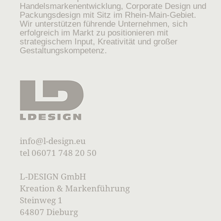
Handelsmarkenentwicklung, Corporate Design und
Packungsdesign mit Sitz im Rhein-Main-Gebiet.
Wir unterstützen führende Unternehmen, sich
erfolgreich im Markt zu positionieren mit
strategischem Input, Kreativität und großer
Gestaltungskompetenz.
info@l-design.eu
tel 06071 748 20 50
L-DESIGN GmbH
Kreation & Markenführung
Steinweg 1
64807 Dieburg