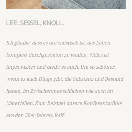
LIFE. SESSEL. KNOLL.
Ich glaube, dass es unrealistisch ist, das Leben
komplett durchgestalten zu wollen. Vieles ist
improvisiert und bleibt es auch. Um so schöner,
wenn es auch Dinge gibt, die Substanz und Bestand
haben, im Zwischenmenschlichen wie auch im
Materiellen. Zum Beispiel unsere Konferenzstühle
aus den 50er Jahren. Ralf