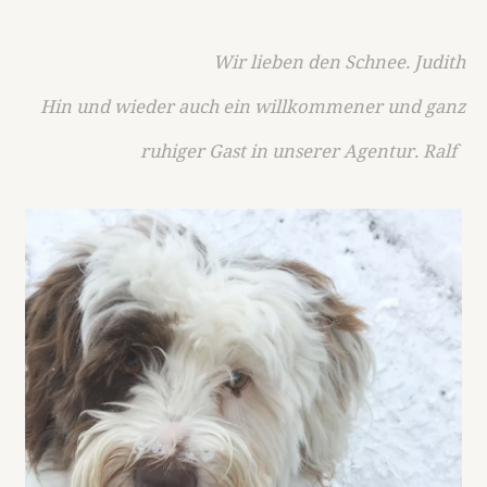
Wir lieben den Schnee. Judith
Hin und wieder auch ein willkommener und ganz
ruhiger Gast in unserer Agentur. Ralf