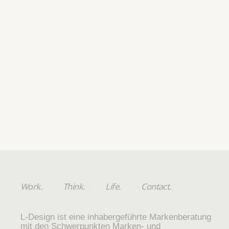
Work.
Think.
Life.
Contact.
L-Design ist eine inhabergeführte Markenberatung
mit den Schwerpunkten Marken- und