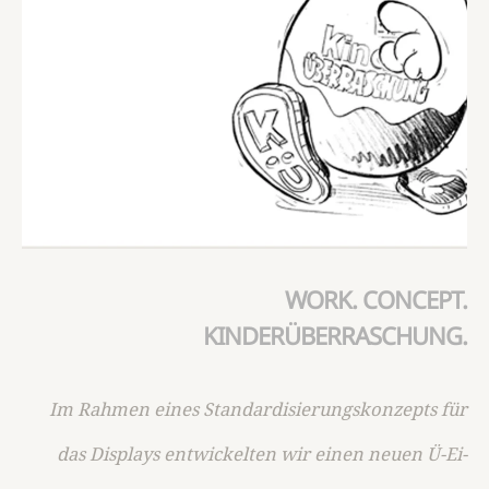
WORK. CONCEPT.
KINDERÜBERRASCHUNG.
Im Rahmen eines Standardisierungskonzepts für
das Displays entwickelten wir einen neuen Ü-Ei-