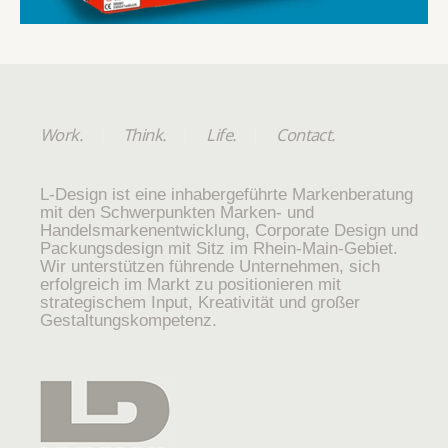
Work.
Think.
Life.
Contact.
L-Design ist eine inhabergeführte Markenberatung
mit den Schwerpunkten Marken- und
Handelsmarkenentwicklung, Corporate Design und
Packungsdesign mit Sitz im Rhein-Main-Gebiet.
Wir unterstützen führende Unternehmen, sich
erfolgreich im Markt zu positionieren mit
strategischem Input, Kreativität und großer
Gestaltungskompetenz.