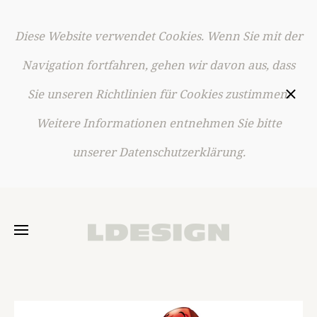
Diese Website verwendet Cookies. Wenn Sie mit der
Skip to main content
Navigation fortfahren, gehen wir davon aus, dass
Sie unseren Richtlinien für Cookies zustimmen.
Weitere Informationen entnehmen Sie bitte
unserer Datenschutzerklärung.